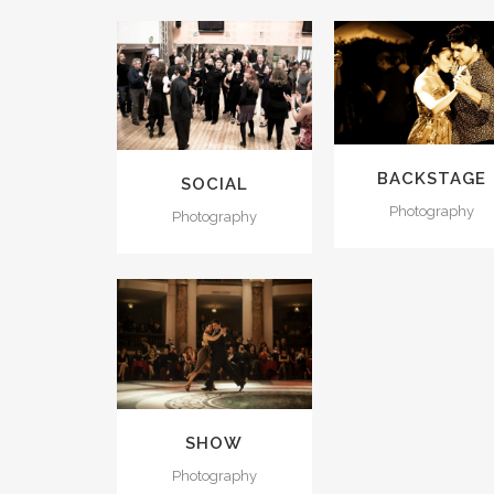
BACKSTAGE
SOCIAL
Photography
Photography
SHOW
Photography