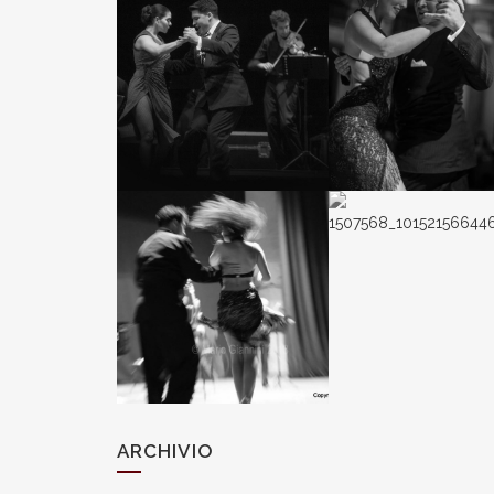
ARCHIVIO