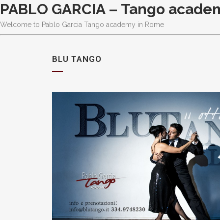
PABLO GARCIA – Tango acade
Welcome to Pablo Garcia Tango academy in Rome
BLU TANGO