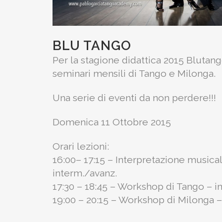
BLU TANGO
Per la stagione didattica 2015 Blutan
seminari mensili di Tango e Milonga.
Una serie di eventi da non perdere!!!
Domenica 11 Ottobre 2015
Orari lezioni:
16:00– 17:15 – Interpretazione musical
interm./avanz.
17:30 – 18:45 – Workshop di Tango – i
19:00 – 20:15 – Workshop di Milonga –