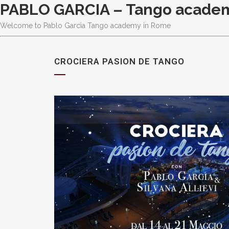
PABLO GARCIA – Tango acade
Welcome to Pablo Garcia Tango academy in Rome
CROCIERA PASION DE TANGO