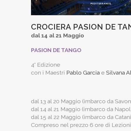
CROCIERA PASION DE T
dal 14 al 21 Maggio
PASION DE TANGO
4° Edizione
con i Maestri
Pablo Garcia
e
Silvana Al
dal 13 al 20 Maggio (imbarco da Savon
dal 14 al 21 Maggio (imbarco da Napoli
dal 15 al 22 Maggio (imbarco da Catani
Compreso nel prezzo 6 ore di Lezioni 