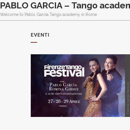
PABLO GARCIA – Tango acade
Welcome to Pablo Garcia Tango academy in Rome
EVENTI