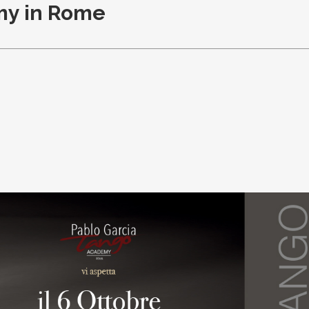
my in Rome