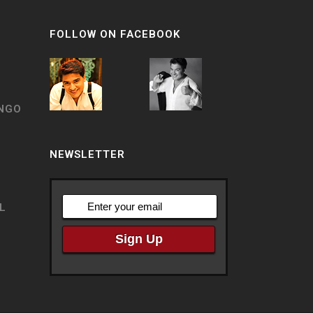
FOLLOW ON FACEBOOK
ANGO
NEWSLETTER
L