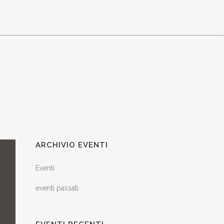
ARCHIVIO EVENTI
Eventi
eventi passati