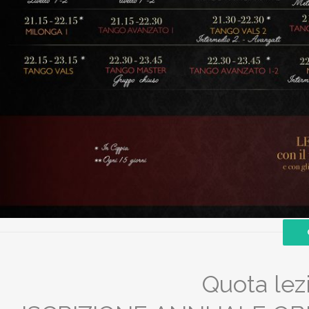
Quota lez